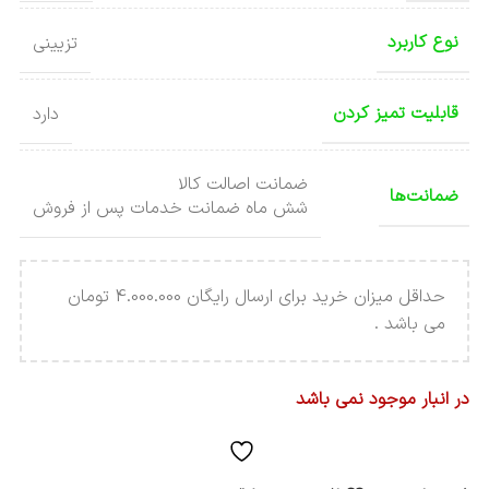
نوع کاربرد
تزیینی
قابلیت تمیز کردن
دارد
ضمانت اصالت کالا
ضمانت‌ها
شش ماه ضمانت خدمات پس از فروش
حداقل میزان خرید برای ارسال رایگان 4.000.000 تومان
می باشد .
در انبار موجود نمی باشد