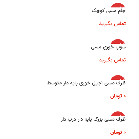
اتمام موج
جام مسی کوچک
ودی
تماس بگیرید
اطلاعات بیشتر
اتمام موج
سوپ خوری مسی
ودی
تماس بگیرید
اطلاعات بیشتر
اتمام موج
ظرف مسی آجیل خوری پایه دار متوسط
ودی
0
تومان
اطلاعات بیشتر
اتمام موج
ظرف مسی بزرگ پایه دار درب دار
ودی
0
تومان
اطلاعات بیشتر