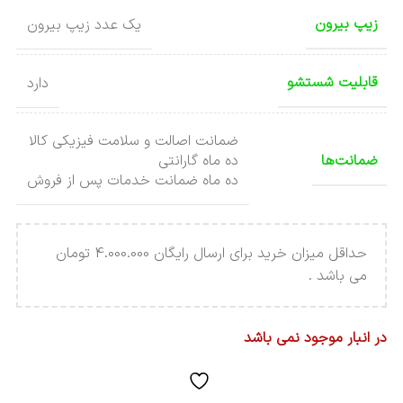
زیپ بیرون
یک عدد زیپ بیرون
قابلیت شستشو
دارد
ضمانت اصالت و سلامت فیزیکی کالا
ضمانت‌ها
ده ماه گارانتی
ده ماه ضمانت خدمات پس از فروش
حداقل میزان خرید برای ارسال رایگان 4.000.000 تومان
می باشد .
در انبار موجود نمی باشد