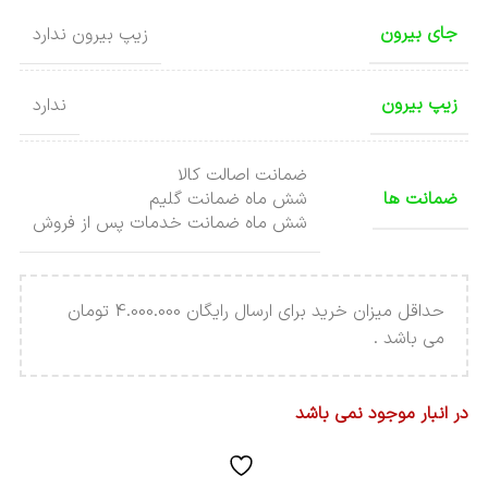
جای بیرون
زیپ بیرون ندارد
زیپ بیرون
ندارد
ضمانت اصالت کالا
ضمانت ها
شش ماه ضمانت گلیم
شش ماه ضمانت خدمات پس از فروش
حداقل میزان خرید برای ارسال رایگان 4.000.000 تومان
می باشد .
در انبار موجود نمی باشد