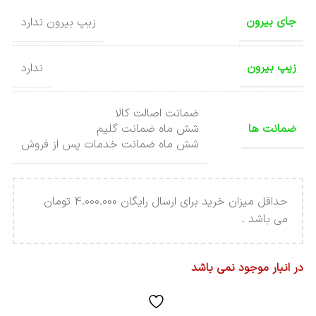
جای بیرون
زیپ بیرون ندارد
زیپ بیرون
ندارد
ضمانت اصالت کالا
ضمانت ها
شش ماه ضمانت گلیم
شش ماه ضمانت خدمات پس از فروش
حداقل میزان خرید برای ارسال رایگان 4.000.000 تومان
می باشد .
در انبار موجود نمی باشد