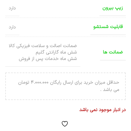
زیپ بیرون
دارد
قابلیت شستشو
دارد
ضمانت اصالت و سلامت فیزیکی کالا
ضمانت ها
شش ماه گارانتی گلیم
شش ماه خدمات پس از فروش
حداقل میزان خرید برای ارسال رایگان 4.000.000 تومان
می باشد .
در انبار موجود نمی باشد