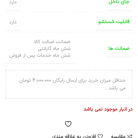
جای داخل
دارد
قابلیت شستشو
دارد
ضمانت اصالت کالا
ضمانت ها
شش ماه گارانتی
شش ماه خدمات پس از فروش
حداقل میزان خرید برای ارسال رایگان 4.000.000 تومان
می باشد .
در انبار موجود نمی باشد
مقایسه
افزودن به علاقه مندی