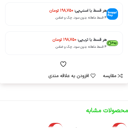
هر قسط با اسنپ‌پی:
198,750
تومان
۴ قسط ماهانه. بدون سود، چک و ضامن.
هر قسط با ترب‌پی:
198,750
تومان
۴ قسط ماهانه. بدون سود، چک و ضامن.
مقایسه
افزودن به علاقه مندی
محصولات مشابه
اتمام موجود
اتمام موجود