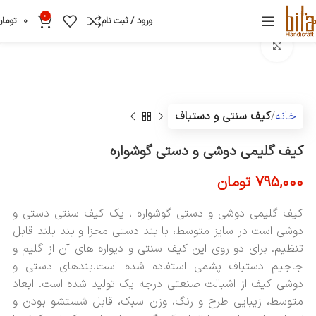
0
ورود / ثبت نام
0
تومان
بزرگنمایی تصویر
خانه
کیف سنتی و دستباف
کیف گلیمی دوشی و دستی گوشواره
795,000
تومان
کیف گلیمی دوشی و دستی گوشواره ، یک کیف سنتی دستی و
دوشی است در سایز متوسط، با بند دستی مجزا و بند بلند قابل
تنظیم. برای دو روی این کیف سنتی و دیواره های آن از گلیم و
جاجیم دستباف پشمی استفاده شده است.بندهای دستی و
دوشی کیف از اشبالت صنعتی درجه یک تولید شده است. ابعاد
متوسط، زیبایی طرح و رنگ، وزن سبک، قابل شستشو بودن و