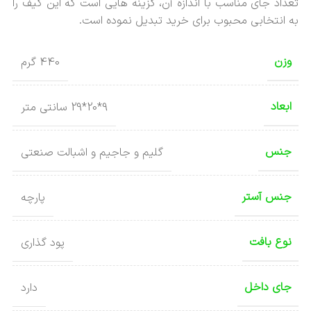
تعداد جای مناسب با اندازه آن، گزینه هایی است که این کیف را
به انتخابی محبوب برای خرید تبدیل نموده است.
وزن
440 گرم
ابعاد
9*20*29 سانتی متر
جنس
گلیم و جاجیم و اشبالت صنعتی
جنس آستر
پارچه
نوع بافت
پود گذاری
جای داخل
دارد