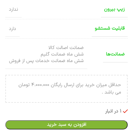
زیپ بیرون
ندارد
قابلیت شستشو
دارد
ضمانت اصالت کالا
ضمانت‌ها
شش ماه ضمانت گلیم
شش ماه ضمانت خدمات پس از فروش
حداقل میزان خرید برای ارسال رایگان 4.000.000 تومان
می باشد .
1 در انبار
افزودن به سبد خرید