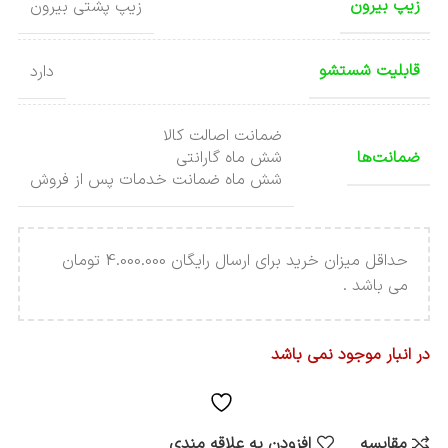
زیپ بیرون
زیپ پشتی بیرون
قابلیت شستشو
دارد
ضمانت اصالت کالا
ضمانت‌ها
شش ماه گارانتی
شش ماه ضمانت خدمات پس از فروش
حداقل میزان خرید برای ارسال رایگان 4.000.000 تومان
می باشد .
در انبار موجود نمی باشد
مقایسه
افزودن به علاقه مندی