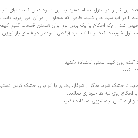
 این کار را در منزل انجام دهید به این شیوه عمل کنید؛ برای انج
ه را در آب سرد حل کنید. ظرفی که محلول را در آن می ریزید باید به 
خیس شد از یک اسکاج یا یک برس نرم برای شستن قسمت گلیم کیف اس
لول شوینده، کیف را با آب سرد آبکشی نموده و در فضای باز آویزان
ود آمده روی کیف سنتی استفاده نکنید.
ه نکنید.
 تا خشک شود. هرگز از شوفاژ، بخاری یا اتو برای خشک کردن دستبافت
 اسکاج روی لبه ها خوداری نمائید.
 و از ماشین لباسشویی استفاده نکنید.