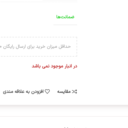
ضمانت‌ها
حداقل میزان خرید برای ارسال رایگان 4.000.000 تومان می باشد .
در انبار موجود نمی باشد
مقایسه
افزودن به علاقه مندی