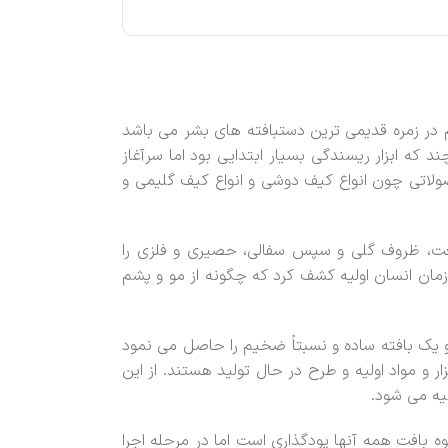
م در زمره قدیمی ترین دستبافته های بشر می باشد
که ابزار ریسندگی بسیار ابتدایی بود اما سرآغاز
ولاتی چون انواع کیف دوشی و انواع کیف گلیمی و
یعت، ظروف گلی و سپس سفالی، حصیری و فلزی را
ان انسان اولیه کشف کرد که چگونه از مو و پشم
 و یک بافته ساده و نسبتاً ضخیم را حاصل می نمود
 و مواد اولیه و طرح در حال تولید هستند. از این
هیه می شود.
ه بافت همه آنها پودگذاری است اما در مرحله اجرا