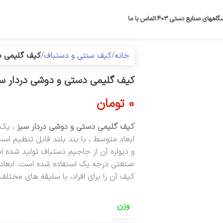
گاههای صنایع دستی ۱۴۰۳
تماس با ما
خانه
کیف سنتی و دستباف
کیف گلیمی د
کیف گلیمی دستی و دوشی دردار سب
0
تومان
کیف گلیمی دستی و دوشی دردار سبز
، یک 
ابعاد متوسط ، با بند بلند قابل تنظیم اس
و دیواره آن از جاجیم دستباف تولید شده ا
صنعتی درجه یک استفاده شده است. ابعاد 
کیف آن را برای افراد، با سلیقه های مختل
وزن