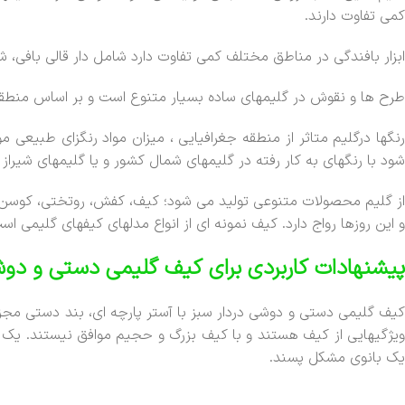
کمی تفاوت دارند.
ابزار بافندگی در مناطق مختلف کمی تفاوت دارد شامل دار قالی بافی، ش
طرح ها و نقوش در گلیمهای ساده بسیار متنوع است و بر اساس منطقه ج
رنگها درگلیم متاثر از منطقه جغرافیایی ، میزان مواد رنگزای طبیعی
شود با رنگهای به کار رفته در گلیمهای شمال کشور و یا گلیمهای شیراز
از گلیم محصولات متنوعی تولید می شود؛ کیف، کفش، روتختی، کوسن، پش
و این روزها رواج دارد. کیف نمونه ای از انواع مدلهای کیفهای گلیمی اس
پیشنهادات کاربردی برای کیف گلیمی دستی و دوش
کیف گلیمی دستی و دوشی دردار سبز با آستر پارچه ای، بند دستی مجزا 
ویژگیهایی از کیف هستند و با کیف بزرگ و حجیم موافق نیستند. یک مدل
یک بانوی مشکل پسند.