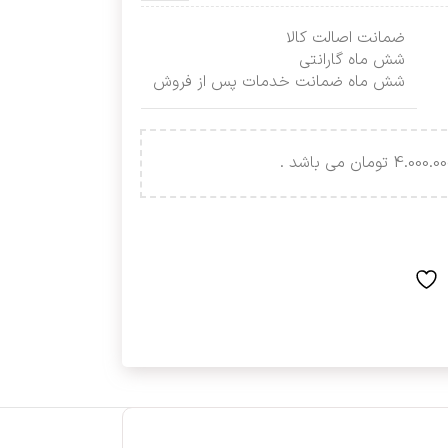
ضمانت اصالت کالا
شش ماه گارانتی
شش ماه ضمانت خدمات پس از فروش