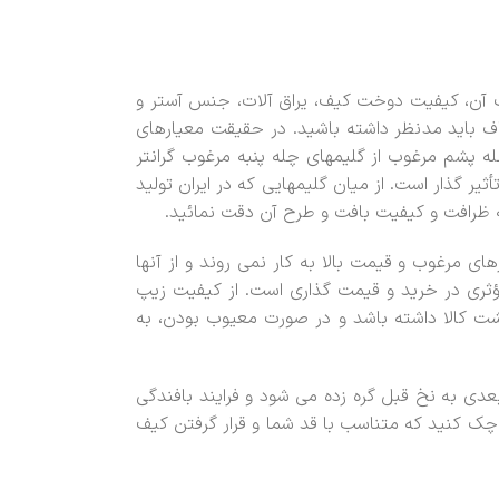
 آن، کیفیت دوخت کیف، یراق آلات، جنس آستر و
 باید مدنظر داشته باشید. در حقیقت معیارهای
 پشم مرغوب از گلیمهای چله پنبه مرغوب گرانتر
گذار است. از میان گلیمهایی که در ایران تولید
ه ظرافت و کیفیت بافت و طرح آن دقت نمائید.
ای مرغوب و قیمت بالا به کار نمی روند و از آنها
ؤثری در خرید و قیمت گذاری است. از کیفیت زیپ
گشت کالا داشته باشد و در صورت معیوب بودن، به
دی به نخ قبل گره زده می شود و فرایند بافندگی
ا چک کنید که متناسب با قد شما و قرار گرفتن کیف