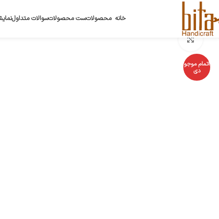
خانه
محصولات
ست محصولات
سوالات متداول
نمایش
بزرگنمایی تصویر
اتمام موجو
دی