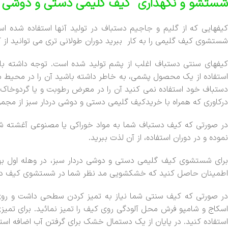
شستشو و نگهداری کیف گلیمی دستی و دوشی در
کیفهایی که از گلیم و جاجیم دستباف در تولید آنها استفاده شده اس
شستشوی کیف گلیمی را به کار ببرید دوران طولانی تری می توانید از کی
کیفهای سنتی دستباف اغلب از پشم تولید شده است. توجه داشته ب
استفاده از یک محصول پشمی، به خاطر داشته باشید آن را در محیط 
دستباف خود استفاده نمی کنید آن را در معرض رطوبت و یا گردوخاک قرا
درکاوری که همراه با خریدکیف گلیمی دستی و دوشی دردار سبز از مجموعه
در صورتی که کیف دستباف شما به مواد خوراکی یا مصنوعی آغشته شد
نموده و در دوران استفاده، از آن لذت ببرید.
برای شستشوی کیف گلیمی دستی و دوشی دردار سبز، در وهله اول به
اطمینان حاصل کنید که خشکشویی مد نظر شما در شستشوی کیف دستبا
در صورتی که کیف سنتی شما نیاز به تمیز کردن سطحی داشت و روی کی
اسکاج و شامپو فرش محل آلودگی روی کیف را تمیز نمائید. برای تم
استفاده کنید. در پایان از یک دستمال خشک برای گرفتن آب اضافه استف