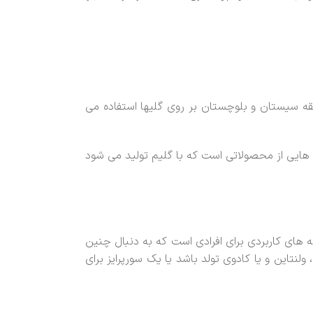
طقه سیستان و بلوچستان بر روی گلیها استفاده می
 هایی از محصولاتی است که با گلیم تولید می شود
 های کاربردی برای افرادی است که به دنبال چنین
تاین و یا کادوی تولد باشد یا یک سورپرایز برای