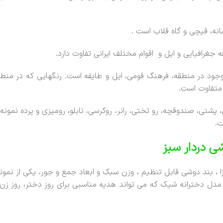
انه، قیچی و گاه قلاب است .
غرافیایی و ایل و اقوام مختلف ایرانی تفاوت دارد.
 موجود در منطقه، فرهنگ قومی، ایل و طایفه است. رنگهایی که در من
 متفاوت است.
تی، صندوقچه، رو تختی، رانر، روکرسی، تابلو، رومیزی و پرده نمونه
ت.
ی دردار سبز
، بند دوشی قابل تنظیم ، وزن سبک و ابعاد جمع و جور، یکی از نمونه
 دخترانه شیک که می تواند هدیه مناسبی برای روز دختر، روز زن، ولن