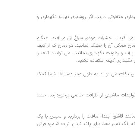
ری متفاوتی دارند. اگر روشهای بهینه نگهداری و
 کند یا حشرات موذی سراغ آن می‌آیند. هنگام
ان ممکن آن را خشک نمایید. هر زمان که از کیف
 آب و رطوبت نگهداری نمائید.. می توانید کیف را
 نگهداری کیف استفاده نکنید.
ین نکات می تواند به طول عمر دستباف شما کمک
یدات ماشینی از ظرافت خاصی برخوردارند. حتما
ند قاشق ابتدا اضافات را بردارید و سپس با یک
ه رنگ نمی دهد برای پاک کردن اثرات شامپو فرش