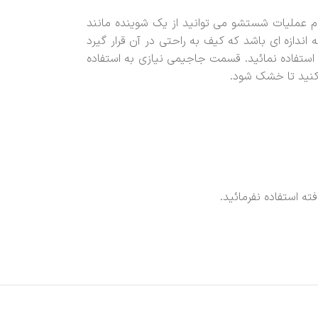
ام عملیات شستشو می توانید از یک شوینده مانند
اندازه ای باشد که کیف به راحتی در آن قرار گیرد
تفاده نمائید. قسمت جاجیمی نیازی به استفاده
 کنید تا خشک شود.
ه استفاده نفرمائید.