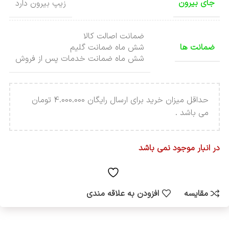
جای بیرون
زیپ بیرون دارد
ضمانت اصالت کالا
ضمانت ها
شش ماه ضمانت گلیم
شش ماه ضمانت خدمات پس از فروش
حداقل میزان خرید برای ارسال رایگان 4.000.000 تومان
می باشد .
در انبار موجود نمی باشد
مقایسه
افزودن به علاقه مندی