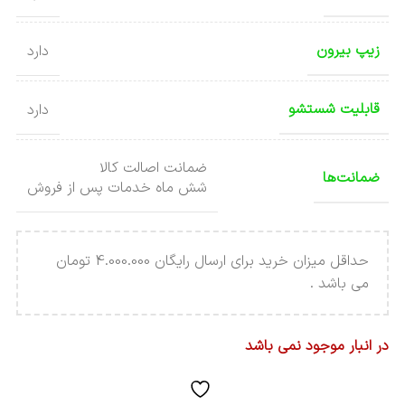
زیپ بیرون
دارد
قابلیت شستشو
دارد
ضمانت اصالت کالا
ضمانت‌ها
شش ماه خدمات پس از فروش
حداقل میزان خرید برای ارسال رایگان 4.000.000 تومان
می باشد .
در انبار موجود نمی باشد