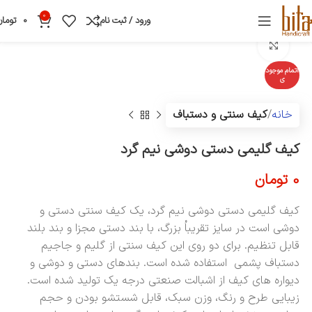
0
ورود / ثبت نام
0
تومان
بزرگنمایی تصویر
اتمام موجود
ی
خانه
کیف سنتی و دستباف
کیف گلیمی دستی دوشی نیم گرد
0
تومان
کیف گلیمی دستی دوشی نیم گرد، یک کیف سنتی دستی و
دوشی است در سایز تقریباُ بزرگ، با بند دستی مجزا و بند بلند
قابل تنظیم. برای دو روی این کیف سنتی از گلیم و جاجیم
دستباف پشمی استفاده شده است. بندهای دستی و دوشی و
دیواره های کیف از اشبالت صنعتی درجه یک تولید شده است.
زیبایی طرح و رنگ، وزن سبک، قابل شستشو بودن و حجم