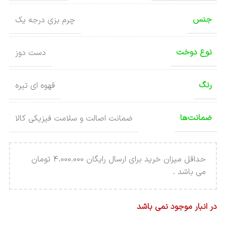
جنس
چرم بزی درجه یک
نوع دوخت
دست دوز
رنگ
قهوه ای تیره
ضمانت‌ها
ضمانت اصالت و سلامت فیزیکی کالا
حداقل میزان خرید برای ارسال رایگان 4.000.000 تومان
می باشد .
در انبار موجود نمی باشد