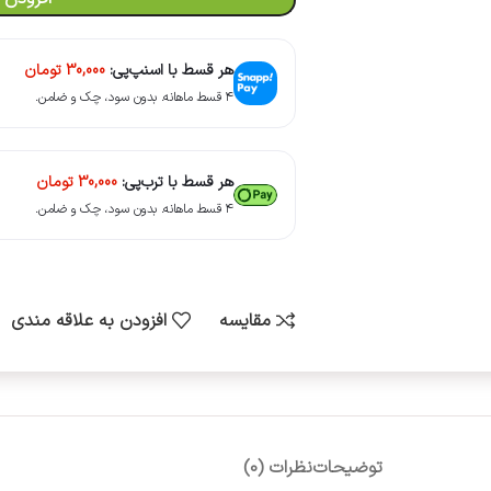
هر قسط با اسنپ‌پی:
30,000
تومان
۴ قسط ماهانه. بدون سود، چک و ضامن.
هر قسط با ترب‌پی:
30,000
تومان
۴ قسط ماهانه. بدون سود، چک و ضامن.
مقایسه
افزودن به علاقه مندی
توضیحات
نظرات (0)