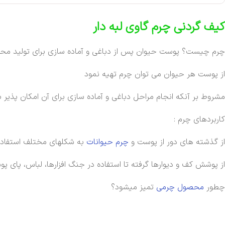
کیف گردنی چرم گاوی لبه دار
چرم چیست؟ پوست حیوان پس از دباغی و آماده سازی برای تولید مح
از پوست هر حیوان می توان چرم تهیه نمود
مشروط بر آنکه انجام مراحل دباغی و آماده سازی برای آن امکان پذیر ب
کاربردهای چرم :
از گذشته های دور از پوست و
چرم حیوانات
به شکلهای مختلف استفاد
از پوشش کف و دیوارها گرفته تا استفاده در جنگ افزارها، لباس، پای پ
چطور
محصول چرمی
تمیز میشود؟