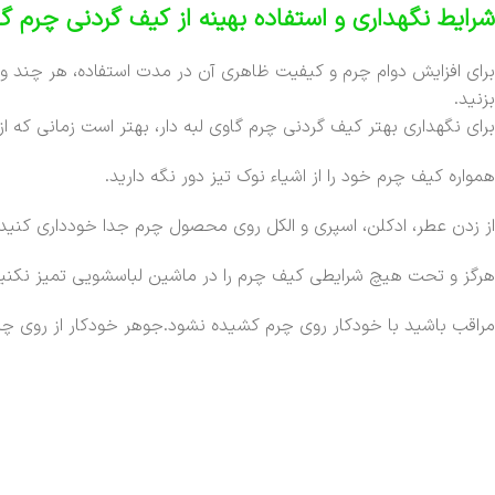
شرایط نگهداری و استفاده بهینه از کیف گردنی چرم گ
برای افزایش دوام چرم و کیفیت ظاهری آن در مدت استفاده، هر چند وق
بزنید.
برای نگهداری بهتر کیف گردنی چرم گاوی لبه دار، بهتر است زمانی که از آ
همواره کیف چرم خود را از اشیاء نوک تیز دور نگه دارید.
از زدن عطر، ادکلن، اسپری و الکل روی محصول چرم جدا خودداری کنید.
هرگز و تحت هیچ شرایطی کیف چرم را در ماشین لباسشویی تمیز نکنید
مراقب باشید با خودکار روی چرم کشیده نشود.جوهر خودکار از روی چر