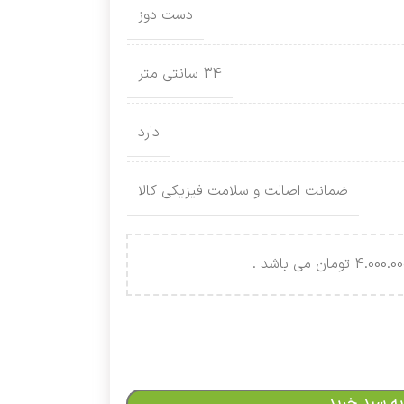
دست دوز
34 سانتی متر
دارد
ضمانت اصالت و سلامت فیزیکی کالا
به سبد خرید