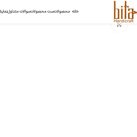
خانه
محصولات
ست محصولات
سوالات متداول
نمایش
بزرگنمایی تصویر