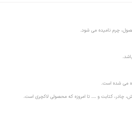
صول، چرم نامیده می شود.
اشد.
ه می شده است.
وش، چادر، کتابت و …. تا امروزه که محصولی لاکچری است.