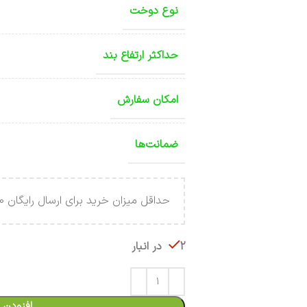
نوع دوخت
حداکثر ارتفاع بند
امکان سفارش
ضمانت‌ها
حداقل میزان خرید برای ارسال رایگان 4.000.000 تومان می باشد .
2 در انبار
افزودن 