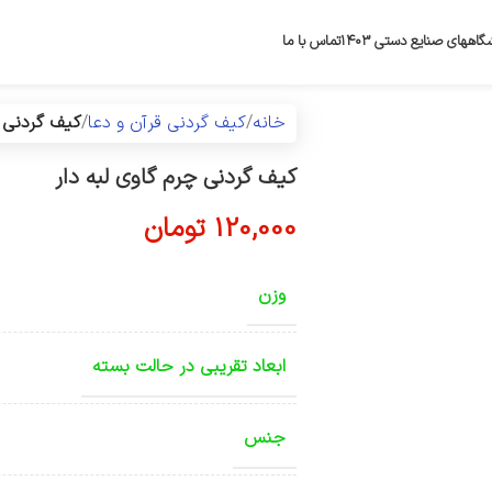
گاههای صنایع دستی ۱۴۰۳
تماس با ما
خانه
کیف گردنی قرآن و دعا
کیف گردنی چ
کیف گردنی چرم گاوی لبه دار
120,000
تومان
وزن
ابعاد تقریبی در حالت بسته
جنس