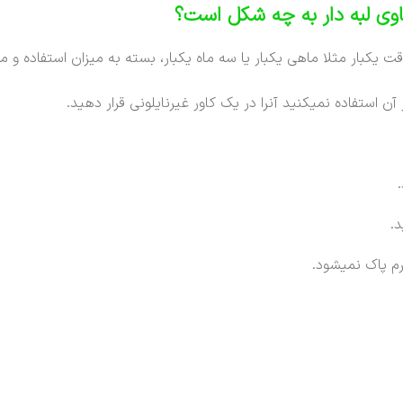
اوی لبه دار به چه شکل است؟
ت یکبار مثلا ماهی یکبار یا سه ماه یکبار، بسته به میزان استفاده
ن استفاده نمیکنید آنرا در یک کاور غیرنایلونی قرار دهید.
.
م پاک نمیشود.