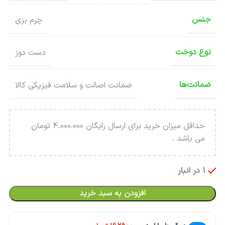
جنس
چرم بزی
نوع دوخت
دست دوز
ضمانت‌ها
ضمانت اصالت و سلامت فیزیکی کالا
حداقل میزان خرید برای ارسال رایگان 4.000.000 تومان
می باشد .
1 در انبار
افزودن به سبد خرید