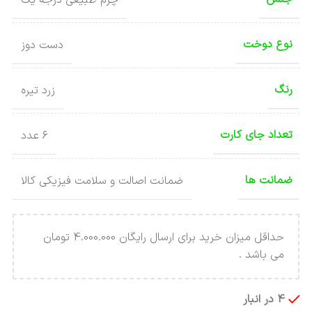
نوع دوخت
دست دوز
رنگ
زرد تیره
تعداد جای کارت
۶ عدد
ضمانت ها
ضمانت اصالت و سلامت فیزیکی کالا
حداقل میزان خرید برای ارسال رایگان 4.000.000 تومان
می باشد .
4 در انبار