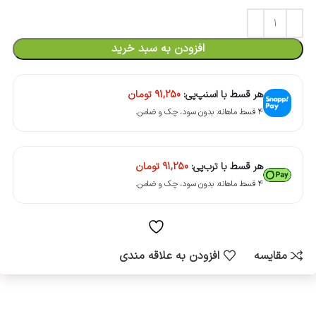
افزودن به سبد خرید
هر قسط با اسنپ‌پی:
91,250
تومان
۴ قسط ماهانه. بدون سود، چک و ضامن.
هر قسط با ترب‌پی:
91,250
تومان
۴ قسط ماهانه. بدون سود، چک و ضامن.
مقایسه
افزودن به علاقه مندی