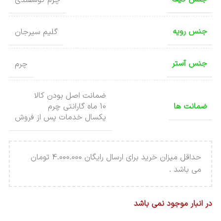
جنس رویه
گلیم سیرجان
جنس آستر
چرم
ضمانت اصل بودن کالا
ضمانت ها
10 ماه گارانتی چرم
یکسال خدمات پس از فروش
حداقل میزان خرید برای ارسال رایگان 4.000.000 تومان
می باشد .
در انبار موجود نمی باشد