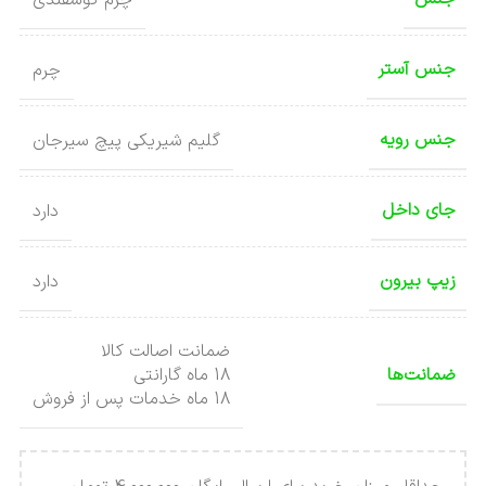
جنس آستر
چرم
جنس رویه
گلیم شیریکی پیچ سیرجان
جای داخل
دارد
زیپ بیرون
دارد
ضمانت اصالت کالا
ضمانت‌ها
18 ماه گارانتی
18 ماه خدمات پس از فروش