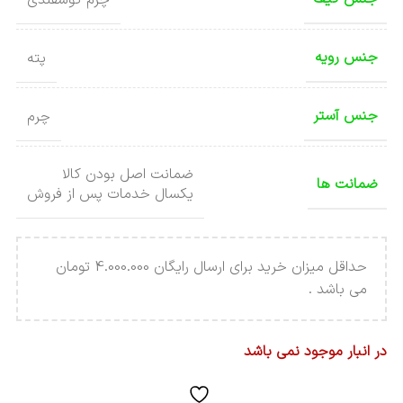
جنس رویه
پته
جنس آستر
چرم
ضمانت اصل بودن کالا
ضمانت ها
یکسال خدمات پس از فروش
حداقل میزان خرید برای ارسال رایگان 4.000.000 تومان
می باشد .
در انبار موجود نمی باشد