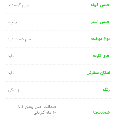
جنس کیف
چرم گوسفند
جنس آستر
پارچه
نوع دوخت
تمام دست دوز
جای کارت
دارد
امکان سفارش
دارد
رنگ
زرشکی
ضمانت اصل بودن کالا
ضمانت‌ها
10 ماه گارانتی