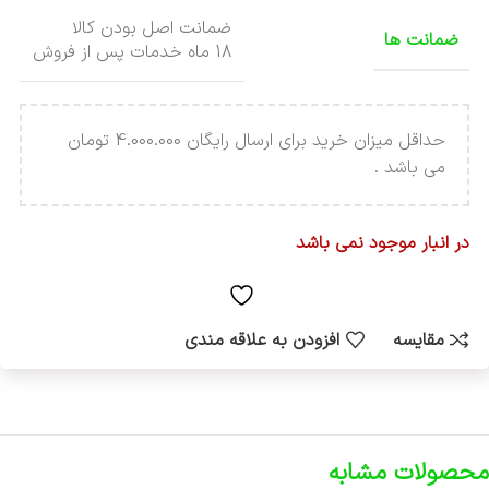
ضمانت اصل بودن کالا
ضمانت ها
18 ماه خدمات پس از فروش
حداقل میزان خرید برای ارسال رایگان 4.000.000 تومان
می باشد .
در انبار موجود نمی باشد
مقایسه
افزودن به علاقه مندی
محصولات مشابه