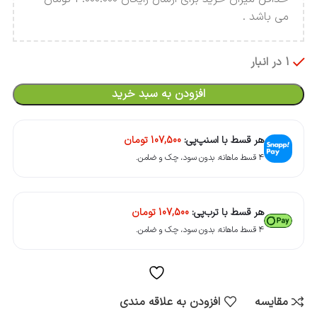
می باشد .
1 در انبار
افزودن به سبد خرید
هر قسط با اسنپ‌پی:
107,500
تومان
۴ قسط ماهانه. بدون سود، چک و ضامن.
هر قسط با ترب‌پی:
107,500
تومان
۴ قسط ماهانه. بدون سود، چک و ضامن.
مقایسه
افزودن به علاقه مندی