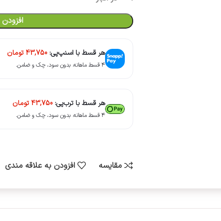
افزودن 
هر قسط با اسنپ‌پی:
43,750
تومان
۴ قسط ماهانه. بدون سود، چک و ضامن.
هر قسط با ترب‌پی:
43,750
تومان
۴ قسط ماهانه. بدون سود، چک و ضامن.
مقایسه
افزودن به علاقه مندی