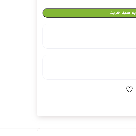
به سبد خرید