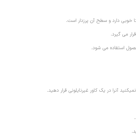
 خوبی دارد و سطح آن پرزدار است.
رار می گیرد.
محصول استفاده می شود.
یکنید آنرا در یک کاور غیرنایلونی قرار دهید.
.