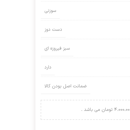
سوزنی
دست دوز
سبز فیروزه ای
دارد
ضمانت اصل بودن کالا