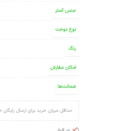
جنس آستر
نوع دوخت
رنگ
امکان سفارش
ضمانت‌ها
حداقل میزان خرید برای ارسال رایگان 4.000.000 تومان می باشد .
1 در انبار