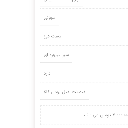
سوزنی
دست دوز
سبز فیروزه ای
دارد
ضمانت اصل بودن کالا