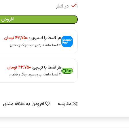
1 در انبار
افزودن 
هر قسط با اسنپ‌پی:
43,750
تومان
۴ قسط ماهانه. بدون سود، چک و ضامن.
هر قسط با ترب‌پی:
43,750
تومان
۴ قسط ماهانه. بدون سود، چک و ضامن.
مقایسه
افزودن به علاقه مندی