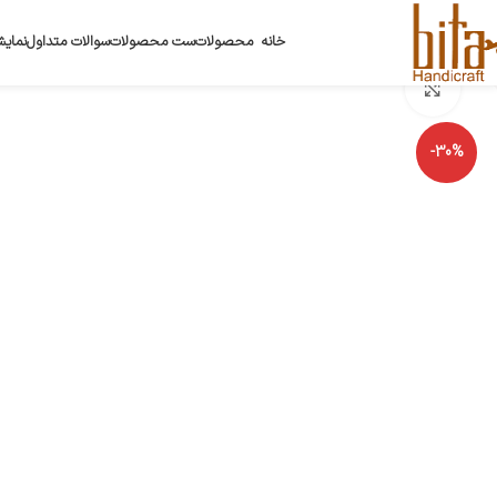
خانه
محصولات
ست محصولات
سوالات متداول
نمایش
بزرگنمایی تصویر
-30%