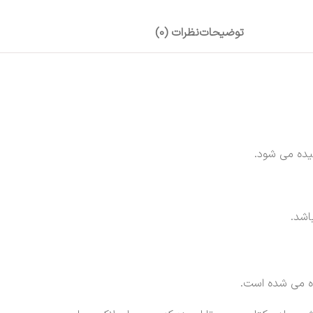
توضیحات
نظرات (0)
یده می شود.
اشد.
ه می شده است.