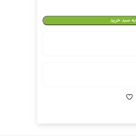
به سبد خرید