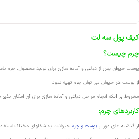
کیف پول سه لت
چرم چیست؟
پوست حیوان پس از دباغی و آماده سازی برای تولید محصول، چرم نام
از پوست هر حیوان می توان چرم تهیه نمود
مشروط بر آنکه انجام مراحل دباغی و آماده سازی برای آن امکان پذیر ب
کاربردهای چرم:
از گذشته های دور از
پوست و چرم
حیوانات به شکلهای مختلف استفاد