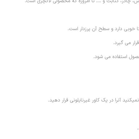
وش، چادر، کتابت و …. تا امروزه که محصولی لاکچری است.
 خوبی دارد و سطح آن پرزدار است.
رار می گیرد.
محصول استفاده می شود.
یکنید آنرا در یک کاور غیرنایلونی قرار دهید.