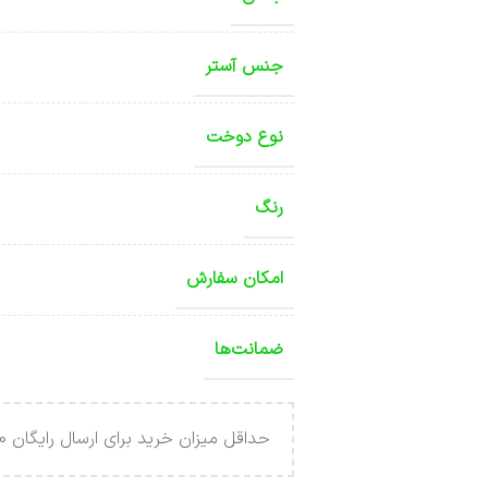
جنس آستر
نوع دوخت
رنگ
امکان سفارش
ضمانت‌ها
حداقل میزان خرید برای ارسال رایگان 4.000.000 تومان می باشد .