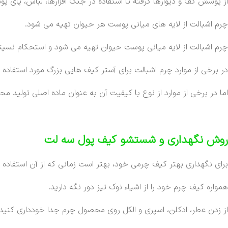
از پوشش کف و دیوارها گرفته تا استفاده در جنگ افزارها، لباس، پای پ
چرم اشبالت از لایه های میانی پوست هر حیوان تهیه می شود.
چرم اشبالت از لایه میانی پوست حیوان تهیه می شود و استحکام نسیتا
در برخی از موارد چرم اشبالت برای آستر کیف هایی بزرگ مورد استفاده ق
اما در برخی از موارد از نوع با کیفیت آن به عنوان ماده اصلی تولید 
روش نگهداری و شستشو کیف پول سه لت
برای نگهداری بهتر کیف چرمی خود، بهتر است زمانی که از آن استفاده نم
همواره کیف چرم خود را از اشیاء نوک تیز دور نگه دارید.
از زدن عطر، ادکلن، اسپری و الکل روی محصول چرم جدا خودداری کنید.