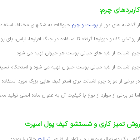
کاربردهای چرم:
از گذشته های دور از
پوست و چرم
حیوانات به شکلهای مختلف استفاد
از پوشش کف و دیوارها گرفته تا استفاده در جنگ افزارها، لباس، پای پ
چرم اشبالت از لایه های میانی پوست هر حیوان تهیه می شود.
چرم اشبالت از لایه میانی پوست حیوان تهیه می شود و استحکام نسیتا
در برخی از موارد چرم اشبالت برای آستر کیف هایی بزرگ مورد استفاده ق
اما در برخی از موارد از نوع با کیفیت آن به عنوان ماده اصلی تولید 
روش تمیز کاری و شستشو کیف پول اسپرت
گاهی یک دستمال مرطوب می توان از ظاهر
اشبالت
خاک را زودود.