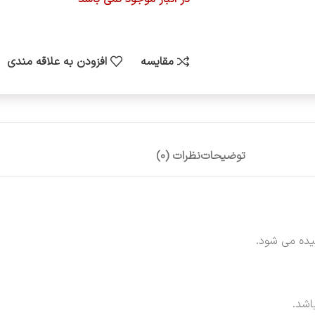
مقایسه
افزودن به علاقه مندی
توضیحات
نظرات (0)
یده می شود.
اشد.