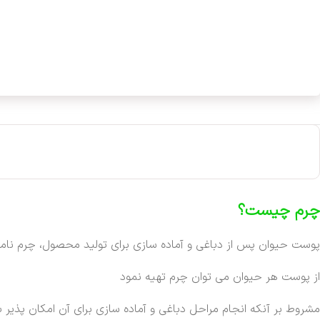
چرم چیست؟
پوست حیوان پس از دباغی و آماده سازی برای تولید محصول، چرم نام
از پوست هر حیوان می توان چرم تهیه نمود
مشروط بر آنکه انجام مراحل دباغی و آماده سازی برای آن امکان پذیر ب