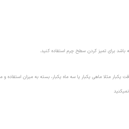
 باشد برای تمیز کردن سطح چرم استفاده کنید.
ت یکبار مثلا ماهی یکبار یا سه ماه یکبار، بسته به میزان استفاده
نمیکنید