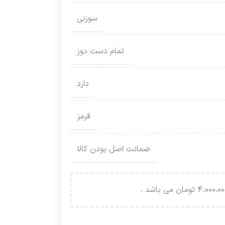
سوزنی
تمام دست دوز
دارد
قرمز
ضمانت اصل بودن کالا