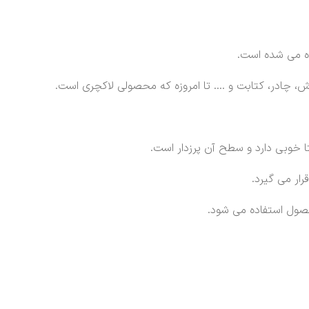
ه می شده است.
وش، چادر، کتابت و …. تا امروزه که محصولی لاکچری است.
 خوبی دارد و سطح آن پرزدار است.
رار می گیرد.
محصول استفاده می شود.