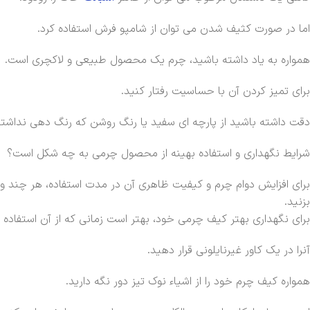
اما در صورت کثیف شدن می توان از شامپو فرش استفاده کرد.
همواره به یاد داشته باشید، چرم یک محصول طبیعی و لاکچری است.
برای تمیز کردن آن با حساسیت رفتار کنید.
دقت داشته باشید از پارچه ای سفید یا رنگ روشن که رنگ دهی نداشته
شرایط نگهداری و استفاده بهینه از محصول چرمی به چه شکل است؟
برای افزایش دوام چرم و کیفیت ظاهری آن در مدت استفاده، هر چند وق
بزنید.
برای نگهداری بهتر کیف چرمی خود، بهتر است زمانی که از آن استفاده 
آنرا در یک کاور غیرنایلونی قرار دهید.
همواره کیف چرم خود را از اشیاء نوک تیز دور نگه دارید.