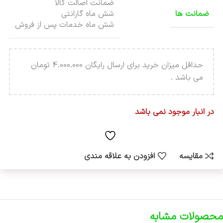
ضمانت اصالت کالا
ضمانت ها
شش ماه گارانتی
شش ماه خدمات پس از فروش
حداقل میزان خرید برای ارسال رایگان 4.000.000 تومان
می باشد .
در انبار موجود نمی باشد
مقایسه
افزودن به علاقه مندی
محصولات مشابه