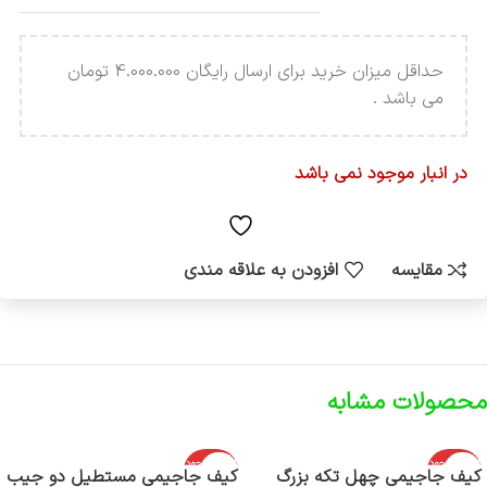
حداقل میزان خرید برای ارسال رایگان 4.000.000 تومان
می باشد .
در انبار موجود نمی باشد
مقایسه
افزودن به علاقه مندی
محصولات مشابه
اتمام موجود
اتمام موجود
کیف جاجیمی چهل تکه بزرگ
کیف جاجیمی مستطیل دو جیب
ی
ی