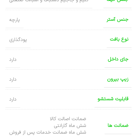
جنس آستر
پارچه
نوع بافت
پودگذاری
جای داخل
دارد
زیپ بیرون
دارد
قابلیت شستشو
دارد
ضمانت اصالت کالا
ضمانت ها
شش ماه گارانتی
شش ماه ضمانت خدمات پس از فروش