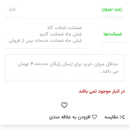
زیپ بیرون
دارد
ضمانت اصالت کالا
ضمانت‌ها
شش ماه ضمانت گلیم
شش ماه ضمانت خدمات پس از فروش
حداقل میزان خرید برای ارسال رایگان 4.000.000 تومان
می باشد .
در انبار موجود نمی باشد
مقایسه
افزودن به علاقه مندی