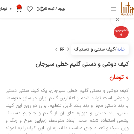
0
ورود / ثبت نام
0
تومان
بزرگنمایی تصویر
اتمام موجود
ی
خانه
کیف سنتی و دستباف
کیف دوشی و دستی گلیم خطی سیرجان
0
تومان
کیف دوشی و دستی گلیم خطی سیرجان، یک کیف سنتی دستی
و دوشی است تولید شده از اعلاترین گلیم ایران در سایز متوسط،
با بند دستی مجزا و بند بلند قابل تنظیم. برای دو روی این کیف
سنتی، بند دستی و دیواره های آن از گلیم و جاجیم دستباف
پشمی استفاده شده است. ابعاد متوسط، زیبایی طرح و رنگ و
وزن سبک و تعداد جای مناسب با اندازه آن، این کیف را به نمونه