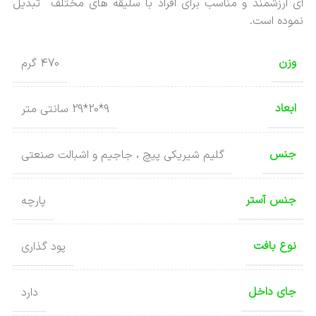
ای ارزشمند و مناسب برای افراد با سلیقه های مختلف تبدیل
نموده است.
وزن
470 گرم
ابعاد
9*20*29 سانتی متر
جنس
گلیم شیریکی پیچ ، جاجیم و اشبالت صنعتی
جنس آستر
پارچه
نوع بافت
پود گذاری
جای داخل
دارد