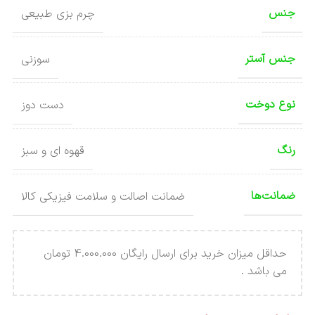
جنس
چرم بزی طبیعی
جنس آستر
سوزنی
نوع دوخت
دست دوز
رنگ
قهوه ای و سبز
ضمانت‌ها
ضمانت اصالت و سلامت فیزیکی کالا
حداقل میزان خرید برای ارسال رایگان 4.000.000 تومان
می باشد .