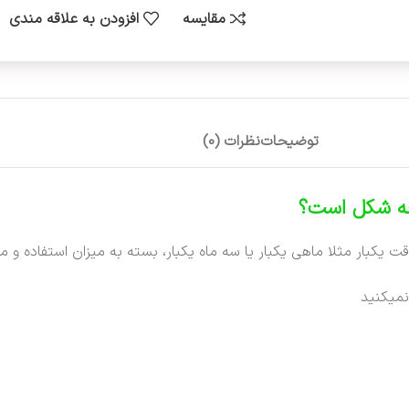
مقایسه
افزودن به علاقه مندی
توضیحات
نظرات (0)
ه شکل است؟
ت یکبار مثلا ماهی یکبار یا سه ماه یکبار، بسته به میزان استفاده
نمیکنید