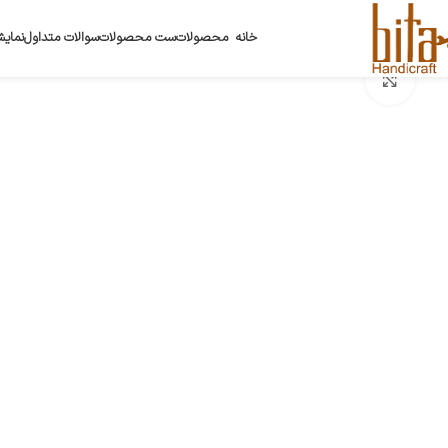
خانه
محصولات
ست محصولات
سوالات متداول
نمایش
بزرگنمایی تصویر