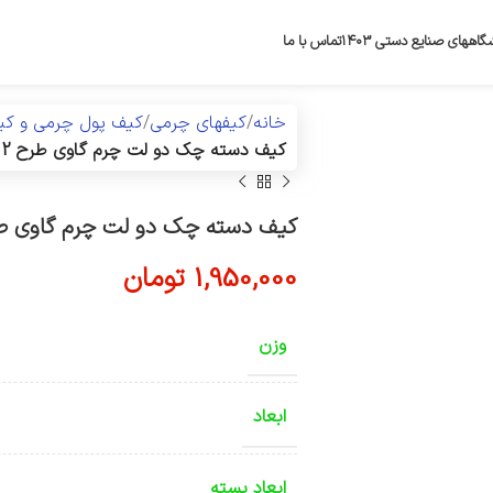
گاههای صنایع دستی ۱۴۰۳
تماس با ما
خانه
کیفهای چرمی
کیف پول چرمی و ک
کیف دسته چک دو لت چرم گاوی طرح 2
کیف دسته چک دو لت چرم گاوی طر
1,950,000
تومان
وزن
ابعاد
ابعاد بسته