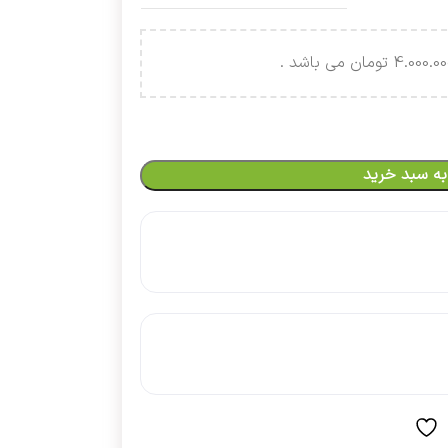
به سبد خرید