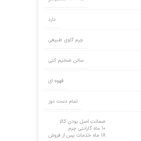
دارد
چرم گاوی طبیعی
ساتن ضخیم کتی
قهوه ای
تمام دست دوز
ضمانت اصل بودن کالا
10 ماه گارانتی چرم
18 ماه خدمات پس از فروش