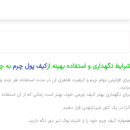
شرایط نگهداری و استفاده بهینه از
کیف پول چرم
به چ
برای افزایش دوام چرم و کیفیت ظاهری آن در مدت استفاده، هر چند وق
بزنید.
برای نگهداری بهتر کیف چرمی خود، بهتر است زمانی که از آن استفاده 
آنرا در یک کاور غیرنایلونی قرار دهید.
همواره کیف چرم خود را از اشیاء نوک تیز دور نگه دارید.