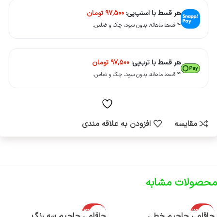
هر قسط با اسنپ‌پی:
97,500
تومان
۴ قسط ماهانه. بدون سود، چک و ضامن.
هر قسط با ترب‌پی:
97,500
تومان
۴ قسط ماهانه. بدون سود، چک و ضامن.
مقایسه
افزودن به علاقه مندی
محصولات مشابه
اتمام موجود
اتمام موجود
جاقلمی جاجیم خطی
جاقلمی جاجیم سه رنگ
ی
ی