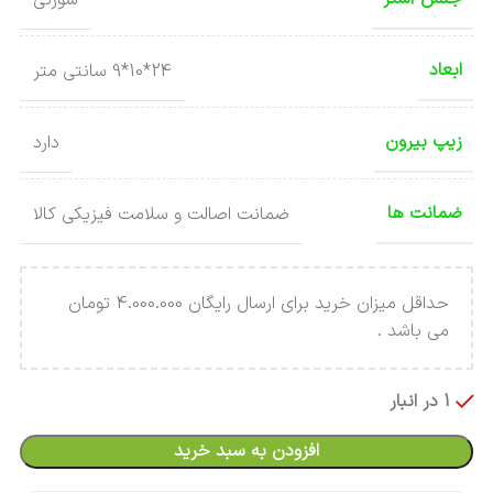
ابعاد
24*10*9 سانتی متر
زیپ بیرون
دارد
ضمانت ها
ضمانت اصالت و سلامت فیزیکی کالا
حداقل میزان خرید برای ارسال رایگان 4.000.000 تومان
می باشد .
1 در انبار
افزودن به سبد خرید