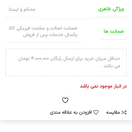
ویژگی ظاهری
محکم و ایستا
ضمانت اصالت و سلامت فیزیکی کالا
ضمانت ها
یکسال خدمات پس از فروش
حداقل میزان خرید برای ارسال رایگان 4.000.000 تومان
می باشد .
در انبار موجود نمی باشد
مقایسه
افزودن به علاقه مندی