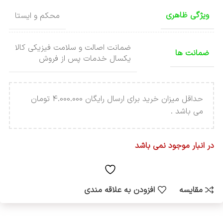
ویژگی ظاهری
محکم و ایستا
ضمانت اصالت و سلامت فیزیکی کالا
ضمانت ها
یکسال خدمات پس از فروش
حداقل میزان خرید برای ارسال رایگان 4.000.000 تومان
می باشد .
در انبار موجود نمی باشد
مقایسه
افزودن به علاقه مندی