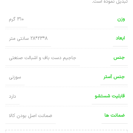
تبدیل نموده است.
وزن
310 گرم
ابعاد
8*23*28 سانتی متر
جنس
جاجیم دست باف و اشبالت صنعتی
جنس آستر
سوزنی
قابلیت شستشو
دارد
ضمانت ها
ضمانت اصل بودن کالا