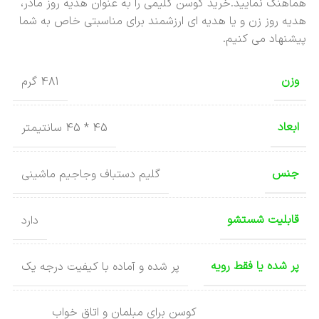
هماهنگ نمایید.خرید کوسن گلیمی را به عنوان هدیه روز مادر،
هدیه روز زن و یا هدیه ای ارزشمند برای مناسبتی خاص به شما
پیشنهاد می کنیم.
وزن
481 گرم
ابعاد
45 * 45 سانتیمتر
جنس
گلیم دستباف وجاجیم ماشینی
قابلیت شستشو
دارد
پر شده یا فقط رویه
پر شده و آماده با کیفیت درجه یک
کوسن برای مبلمان و اتاق خواب