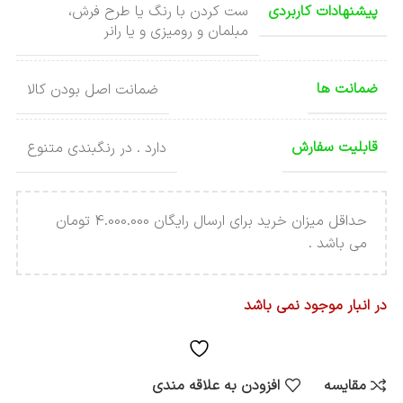
پیشنهادات کاربردی
ست کردن با رنگ یا طرح فرش،
مبلمان و رومیزی و یا رانر
ضمانت ها
ضمانت اصل بودن کالا
قابلیت سفارش
دارد . در رنگبندی متنوع
حداقل میزان خرید برای ارسال رایگان 4.000.000 تومان
می باشد .
در انبار موجود نمی باشد
مقایسه
افزودن به علاقه مندی