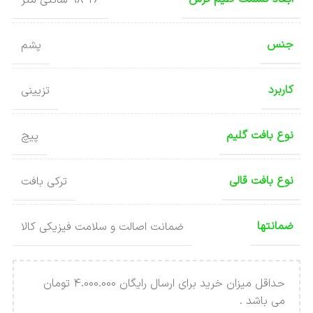
جنس
پشم
کاربرد
تزیینی
نوع بافت گلیم
پیچ
نوع بافت قالی
ترکی بافت
ضمانتها
ضمانت اصالت و سلامت فیزیکی کالا
حداقل میزان خرید برای ارسال رایگان 4.000.000 تومان
می باشد .