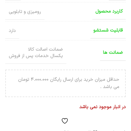
کاربرد محصول
رومیزی و تابلویی
قابلیت شستشو
دارد
ضمانت اصالت کالا
ضمانت ها
یکسال خدمات پس از فروش
حداقل میزان خرید برای ارسال رایگان 4.000.000 تومان
می باشد .
در انبار موجود نمی باشد