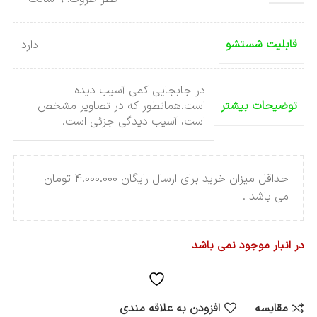
قابلیت شستشو
دارد
در جابجایی کمی آسیب دیده
توضیحات بیشتر
است.همانطور که در تصاویر مشخص
است، آسیب دیدگی جزئی است.
حداقل میزان خرید برای ارسال رایگان 4.000.000 تومان
می باشد .
در انبار موجود نمی باشد
مقایسه
افزودن به علاقه مندی