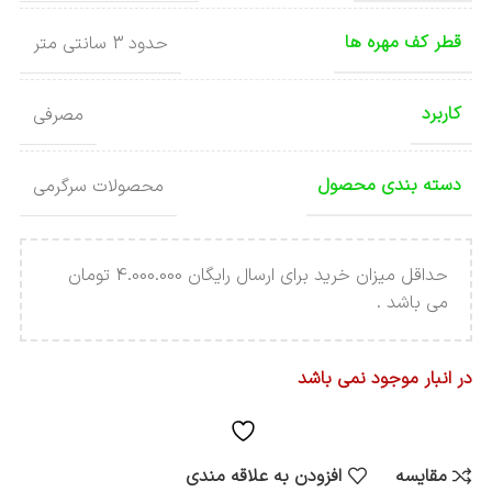
قطر کف مهره ها
حدود 3 سانتی متر
کاربرد
مصرفی
دسته بندی محصول
محصولات سرگرمی
حداقل میزان خرید برای ارسال رایگان 4.000.000 تومان
می باشد .
در انبار موجود نمی باشد
مقایسه
افزودن به علاقه مندی