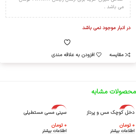
می باشد .
در انبار موجود نمی باشد
مقایسه
افزودن به علاقه مندی
محصولات مشابه
اتمام موجود
اتمام موجود
دخل کوچک مس و پرداز
سینی مسی مستطیلی
ی
ی
0
تومان
0
تومان
اطلاعات بیشتر
اطلاعات بیشتر