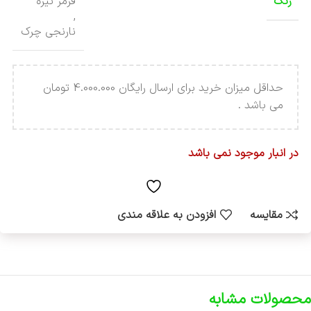
رنگ
قرمز تیره
,
نارنجی چرک
حداقل میزان خرید برای ارسال رایگان 4.000.000 تومان
می باشد .
در انبار موجود نمی باشد
مقایسه
افزودن به علاقه مندی
محصولات مشابه