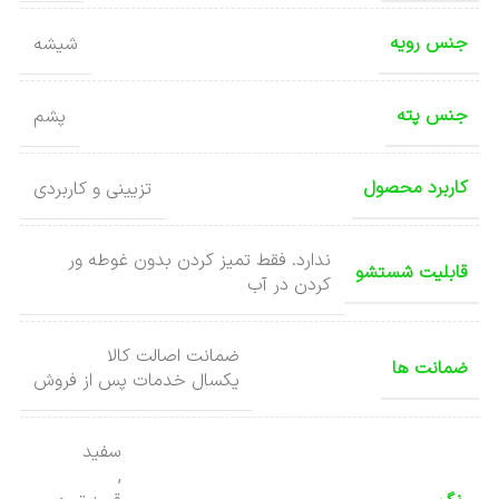
جنس رویه
شیشه
جنس پته
پشم
کاربرد محصول
تزیینی و کاربردی
ندارد. فقط تمیز کردن بدون غوطه ور
قابلیت شستشو
کردن در آب
ضمانت اصالت کالا
ضمانت ها
یکسال خدمات پس از فروش
سفید
,