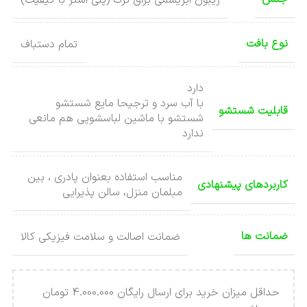
نوع بافت
تمام دستباف
دارد
با آب سرد و ترجیحا مایع شستشو
قابلیت شستشو
شستشو با ماشین لباسشویی هم مانعی
ندارد
مناسب استفاده بعنوان پادری ، بین
کاربردهای پیشنهادی
مبلمان منزل، سالن پذیرایی
ضمانت ها
ضمانت اصالت و سلامت فیزیکی کالا
حداقل میزان خرید برای ارسال رایگان 4.000.000 تومان