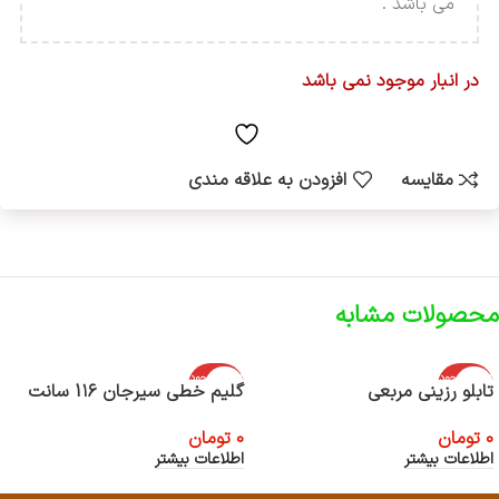
می باشد .
در انبار موجود نمی باشد
مقایسه
افزودن به علاقه مندی
محصولات مشابه
اتمام موجود
اتمام موجود
تابلو رزینی مربعی
گلیم خطی سیرجان 1۱۶ سانت
ی
ی
0
تومان
0
تومان
اطلاعات بیشتر
اطلاعات بیشتر