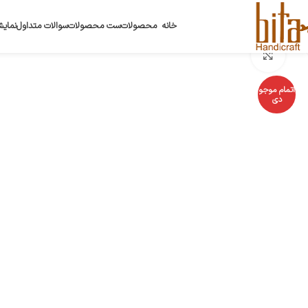
خانه
محصولات
ست محصولات
سوالات متداول
نمایش
بزرگنمایی تصویر
اتمام موجو
دی