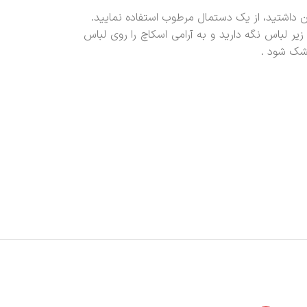
آن داشتید، از یک دستمال مرطوب استفاده نمایید.
ر لباس نگه دارید و به آرامی اسکاچ را روی لباس
شک شود .