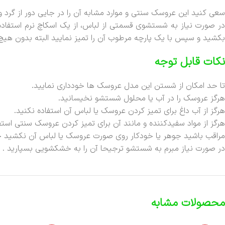
سعی کنید این عروسک سنتی و موارد مشابه آن را در جایی دور از گرد و غ
در صورت نیاز به شستشوی قسمتی از لباس، از یک اسکاچ نرم استفاده 
بکشید و سپس با یک پارچه مرطوب آن را تمیز نمایید البته بدون ه
نکات قابل توجه
تا حد امکان از شستن این مدل عروسک ها خودداری نمایید.
هرگز عروسک را در آب یا محلول شستشو نخیسانید.
هرگز از آب داغ برای تمیز کردن عروسک یا لباس آن استفاده نکنید.
هرگز از مواد سفیدکننده و مانند آن برای تمیز کردن عروسک سنتی استف
مراقب باشید جوهر یا خودکار روی صورت عروسک یا لباس آن نکشید چو
در صورت نیاز مبرم به شستشو ترجیحا آن را به خشکشویی بسپارید .
محصولات مشابه