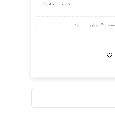
ضمانت اصالت کالا