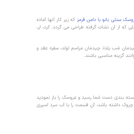
وسک سنتی بانو با دامن قرمز
که زیر کار آنها آماده
که از آن نشات گرفته طراحی می گردد. کرد، لر،
یدمان شب یلدا، چیدمان مراسم تولد، سفره عقد و
نند گزینه مناسبی باشند.
سته بندی دست شما رسید و عروسک را باز نمودید
 چروک داشته باشد، آن قسمت را با آب سرد اسپری