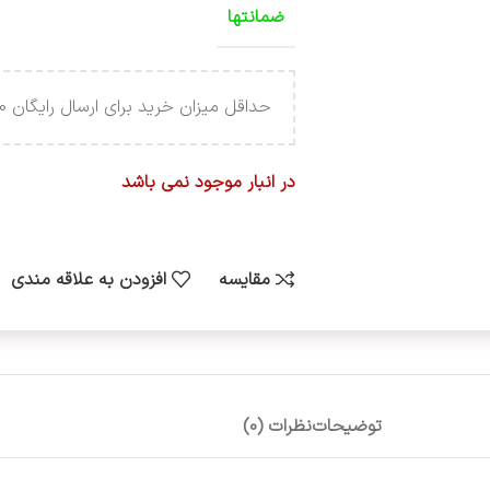
ضمانتها
حداقل میزان خرید برای ارسال رایگان 4.000.000 تومان می باشد .
در انبار موجود نمی باشد
مقایسه
افزودن به علاقه مندی
توضیحات
نظرات (0)