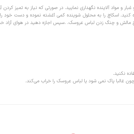
بار و مواد آلاینده نگهداری نمایید. در صورتی که نیاز به تمیز کردن 
کنید. اسکاچ را به محلول شوینده کمی آغشته نموده و دست خود را زی
یچ مالش و چنگ زدن لباس عروسک. .سپس اجازه دهید در هوای آزاد خ
اده نکنید.
ن غالبا پاک نمی شود یا لباس عروسک را خراب می‌کند.