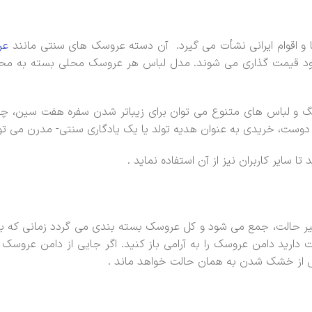
و اقوام ایرانی نشأت می گیرد. آن دسته عروسک های سنتی مانند
عر
ود قیمت گذاری می شوند. مدل لباس هر عروسک محلی بسته به محلی 
رنگ و لباس های متنوع می توان برای زیباتر شدن سفره هفت سین، چ
دوست، خریدی به عنوان هدیه تولد یا یک یادگاری سنتی- مدرن می توا
سایر کاربران نیز از آن استفاده نماید .
ییر حالت، جمع می شود و کل عروسک بسته بندی می گردد زمانی که ب
دارید دامن عروسک را به آرامی باز کنید. اگر جایی از دامن عروسک
 از خشک شدن به همان حالت خواهد ماند .