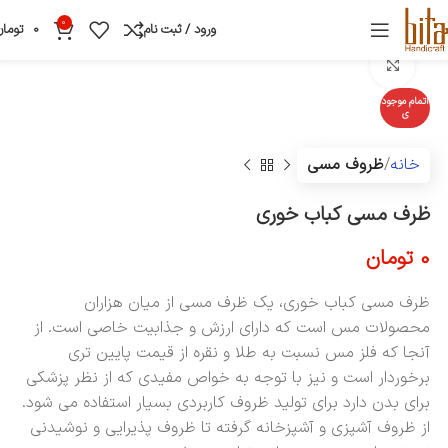
0
ورود / ثبت نام
0
تومان
بزرگنمایی تصویر
اتمام موجود
ی
خانه
ظروف مسی
ظرف مسی کباب خوری
0
تومان
ظرف مسی کباب خوری، یک ظرف مسی از میان هزاران
محصولات مس است که دارای ارزش و جذابیت خاصی است. از
آنجا که فلز مس نسبت به طلا و نقره از قیمت پایین تری
برخوردار است و نیز با توجه به خواص مفیدی که از نظر پزشکی
برای بدن دارد برای تولید ظروف کاربردی بسیار استفاده می شود.
از ظروف آشپزی و آشپزخانه گرفته تا ظروف پذیرایی و نوشیدنی