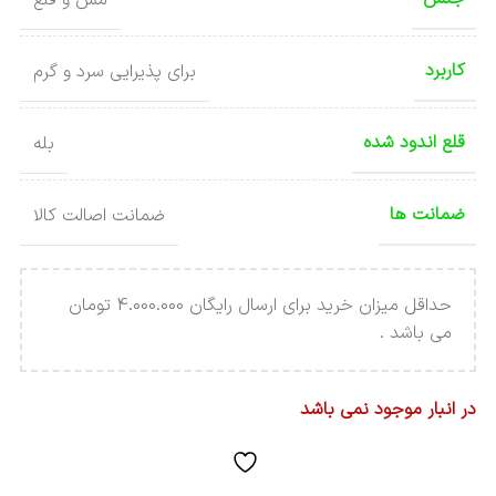
کاربرد
برای پذیرایی سرد و گرم
قلع اندود شده
بله
ضمانت ها
ضمانت اصالت کالا
حداقل میزان خرید برای ارسال رایگان 4.000.000 تومان
می باشد .
در انبار موجود نمی باشد