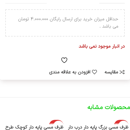
حداقل میزان خرید برای ارسال رایگان 4.000.000 تومان
می باشد .
در انبار موجود نمی باشد
مقایسه
افزودن به علاقه مندی
محصولات مشابه
اتمام موجود
اتمام موجود
ظرف مسی بزرگ پایه دار درب دار
ظرف مسی پایه دار کوچک طرح
ی
ی