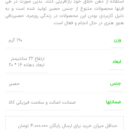
استفاده از ذهن خلاق خود بازآفرینی کنند. بدین صورت در طی
قرنها محصولات متنوع از جنس حصیر تولید شده است و به
دلیل کاربردی بودن این محصولات در زندگی روزمره، حصیربافی
هنوز هنری در حال انجام و فعال است.
وزن
190 گرم
ارتفاع 22 سانتیمتر
ابعاد
ابعاد دهانه 16 * 20
جنس
حصیر
ضمانتها
ضمانت اصالت و سلامت فیزیکی کالا
حداقل میزان خرید برای ارسال رایگان 4.000.000 تومان