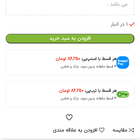
می باشد .
1 در انبار
افزودن به سبد خرید
هر قسط با اسنپ‌پی:
86,250
تومان
۴ قسط ماهانه. بدون سود، چک و ضامن.
هر قسط با ترب‌پی:
86,250
تومان
۴ قسط ماهانه. بدون سود، چک و ضامن.
مقایسه
افزودن به علاقه مندی