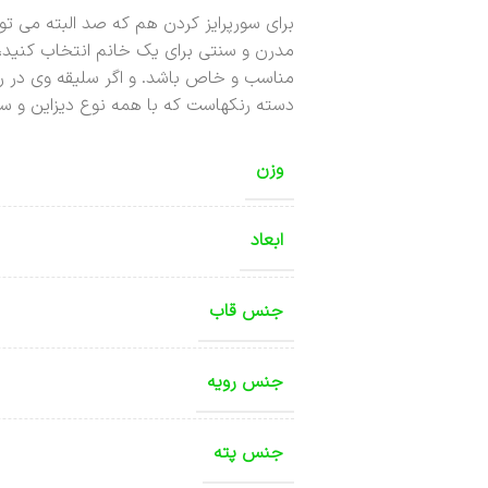
برای سورپرایز کردن هم که صد البته می تو
مدرن و سنتی برای یک خانم انتخاب کنید، 
مناسب و خاص باشد. و اگر سلیقه وی در رن
دسته رنکهاست که با همه نوع دیزاین و سلی
وزن
ابعاد
جنس قاب
جنس رویه
جنس پته