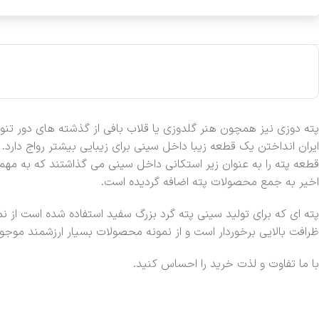
پته دوزی نیز همچون هنر گلدوزی یا قلاب بافی از گذشته های دور ت
ایران انداختن یک قطعه زیبا داخل سینی برای زیبایی بیشتر رواج دار
قطعه پته را به عنوان زیر استکانی داخل سینی می گذاشتند که به مهم
اخیر به جمع محصولات پته اضافه گردیده است.
پته ای که برای تولید سینی پته گرد بزرگ سفید استفاده شده است از ن
ظرافت بالایی برخوردار است و از نمونه محصولات بسیار ارزشمند موجود 
با ما تفاوت و لذت خرید را احساس کنید.