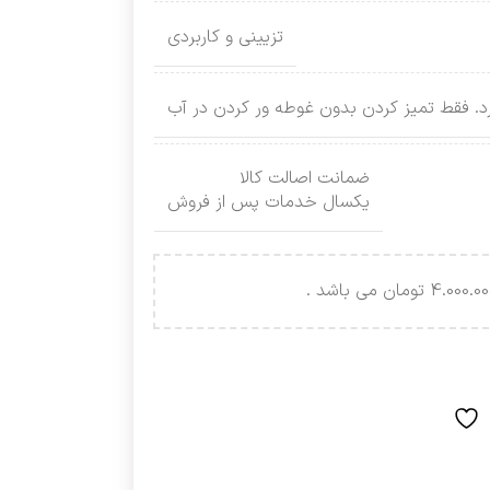
تزیینی و کاربردی
رد. فقط تمیز کردن بدون غوطه ور کردن در آب
ضمانت اصالت کالا
یکسال خدمات پس از فروش