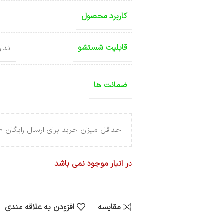
کاربرد محصول
قابلیت شستشو
ندا
ضمانت ها
حداقل میزان خرید برای ارسال رایگان 4.000.000 تومان می باشد .
در انبار موجود نمی باشد
مقایسه
افزودن به علاقه مندی