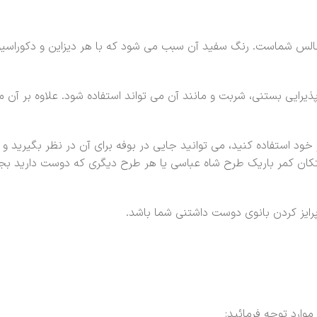
الس شماست. رنگ سفید آن سبب می شود که با هر دیزاین و دکوراسیون
ذیرایی بستنی، شربت و مانند آن می تواند استفاده شود. علاوه بر آن م
د استفاده کنید، می توانید جایی در بوفه برای آن در نظر بگیرید و آن
کان کمر باریک طرح شاه عباسی یا هر طرح دیگری که دوست دارید بجینی
پرایز کردن بانوی دوست داشتنی شما باشد.
موارد توجه فرمائید: