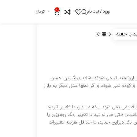
0
ورود / ثبت نام
0
تومان
د با جعبه
 ارزشمند تر می شوند. شاید بزرگترین حسن
کهنه نمی شوند و اگر دهها مدل دیگر به بازار
قدیمی نمی شود بلکه میتوان با تغییر کاربرد
ذاشت. حتی می توانید با تغییر رنگ رومیزی یا
ن یک دیزاین جدید، با حداقل هزینه تغییرات