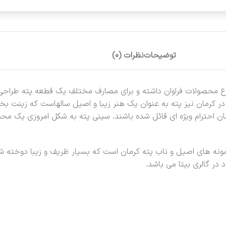
توضیحات
نظرات (0)
نوع محصولات فراوان داشته و برای مصارف مختلف یک قطعه پته طراحی
د. در کرمان نیز پته به عنوان یک هنر زیبا و اصیل سالهاست که زین
ان احترام ویژه ای قائل شده باشند. سینی پته به شکل امروزی یک مح
مونه های اصیل و ناب پته کرمان است که بسیار ظریف و زیبا دوخته شد
در گالری بیتا می باشد.