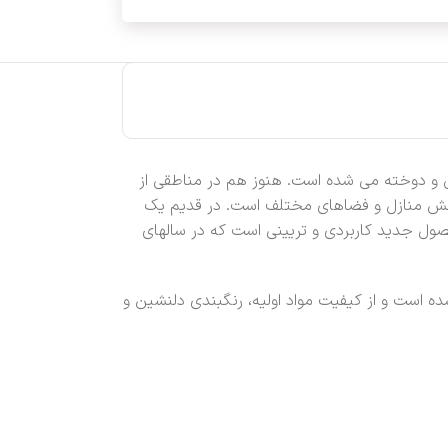
 و دوخته می شده است. هنوز هم در مناطقی از
ت بخش منازل و فضاهای مختلف است. در قدیم یک
صول جدید کاربردی و تریینی است که در سالهای
ه است و از کیفیت مواد اولیه، رنگبندی دلنشین و