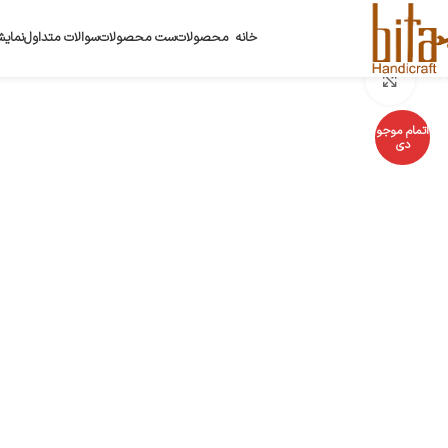
خانه
محصولات
ست محصولات
سوالات متداول
نمایش
بزرگنمایی تصویر
اتمام موجو
دی