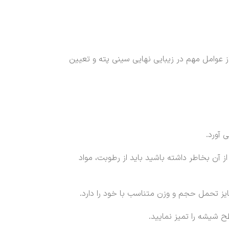
 عوامل مهم در زیبایی نهایی سینی پته و تعیین
 آورد.
ز آن بخاطر داشته باشید باید از رطوبت، مواد
ایز تحمل حجم و وزن متناسب با خود را دارد.
 شیشه را تمیز نمایید.