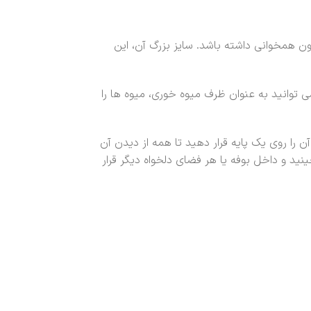
 همخوانی داشته باشد. سایز بزرگ آن، این
ی توانید به عنوان ظرف میوه خوری، میوه ها را
 را روی یک پایه قرار دهید تا همه از دیدن آن
د و داخل بوفه یا هر فضای دلخواه دیگر قرار