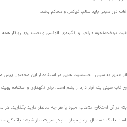
و قاب دور سینی باید سالم، فیکس و محکم باشد.
یفیت دوخت،نحوه طراحی و رنگبندی، اتوکشی و نصب روی زیرکار همه از
ثر هنری به سینی ، حساسیت هایی در استفاده از این محصول پیش می
قاب سینی پته قرار دارد از پشم است. برای نگهداری و استفاده بهینه ا
ته در آن استکان، بشقاب، میوه یا هر چه مدنظر دارید بگذارید. هر س
فی است با یک دستمال نرم و مرطوب و در صورت نیاز شیشه پاک کن سطح