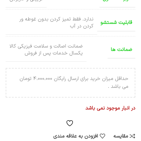
ندارد. فقط تمیز کردن بدون غوطه ور
قابلیت شستشو
کردن در آب
ضمانت اصالت و سلامت فیزیکی کالا
ضمانت ها
یکسال خدمات پس از فروش
حداقل میزان خرید برای ارسال رایگان 4.000.000 تومان
می باشد .
در انبار موجود نمی باشد
مقایسه
افزودن به علاقه مندی