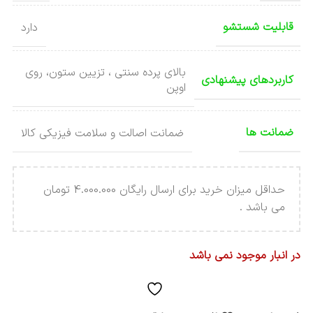
قابلیت شستشو
دارد
بالای پرده سنتی ، تزیین ستون، روی
کاربردهای پیشنهادی
اوپن
ضمانت ها
ضمانت اصالت و سلامت فیزیکی کالا
حداقل میزان خرید برای ارسال رایگان 4.000.000 تومان
می باشد .
در انبار موجود نمی باشد